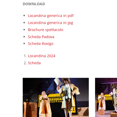
DOWNLOAD
Locandina generica in pdf
Locandina generica in jpg
Brochure spettacolo
Scheda Padova
Scheda Rovigo
Locandina 2024
Scheda