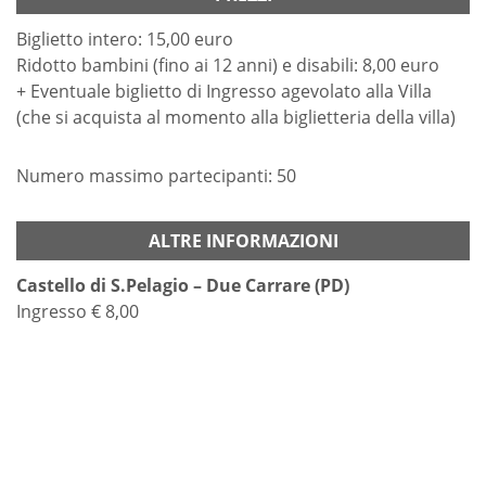
Biglietto intero: 15,00 euro
Ridotto bambini (fino ai 12 anni) e disabili: 8,00 euro
+ Eventuale biglietto di Ingresso agevolato alla Villa
(che si acquista al momento alla biglietteria della villa)
Numero massimo partecipanti: 50
ALTRE INFORMAZIONI
Castello di S.Pelagio – Due Carrare (PD)
Ingresso € 8,00