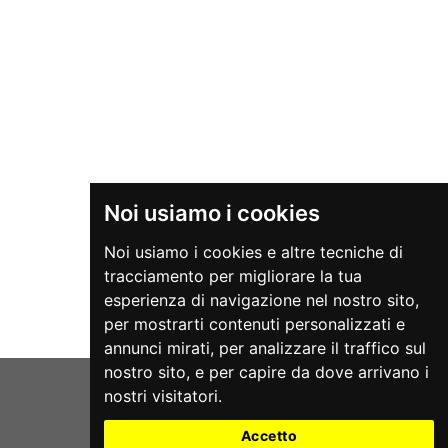
Noi usiamo i cookies
Noi usiamo i cookies e altre tecniche di
tracciamento per migliorare la tua
esperienza di navigazione nel nostro sito,
per mostrarti contenuti personalizzati e
annunci mirati, per analizzare il traffico sul
nostro sito, e per capire da dove arrivano i
nostri visitatori.
Accetto