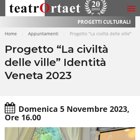
PROGETTI CULTURALI
Home
|
Appuntamenti
|
Progetto "La civiltà delle ville"
Progetto “La civiltà
delle ville” Identità
Veneta 2023
Domenica 5 Novembre 2023,
Ore 16.00