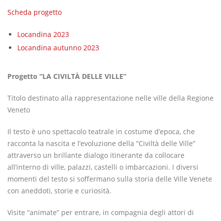
Scheda progetto
Locandina 2023
Locandina autunno 2023
Progetto “LA CIVILTÀ DELLE VILLE”
Titolo destinato alla rappresentazione nelle ville della Regione
Veneto
Il testo è uno spettacolo teatrale in costume d’epoca, che
racconta la nascita e l’evoluzione della “Civiltà delle Ville”
attraverso un brillante dialogo itinerante da collocare
all’interno di ville, palazzi, castelli o imbarcazioni. I diversi
momenti del testo si soffermano sulla storia delle Ville Venete
con aneddoti, storie e curiosità.
Visite “animate” per entrare, in compagnia degli attori di