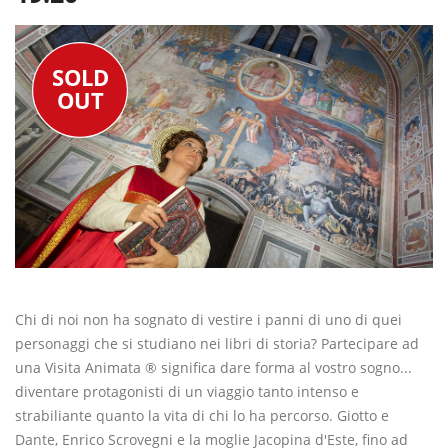
SOLD
OUT
Chi di noi non ha sognato di vestire i panni di uno di quei
personaggi che si studiano nei libri di storia? Partecipare ad
una Visita Animata ® significa dare forma al vostro sogno...
diventare protagonisti di un viaggio tanto intenso e
strabiliante quanto la vita di chi lo ha percorso. Giotto e
Dante, Enrico Scrovegni e la moglie Jacopina d'Este, fino ad