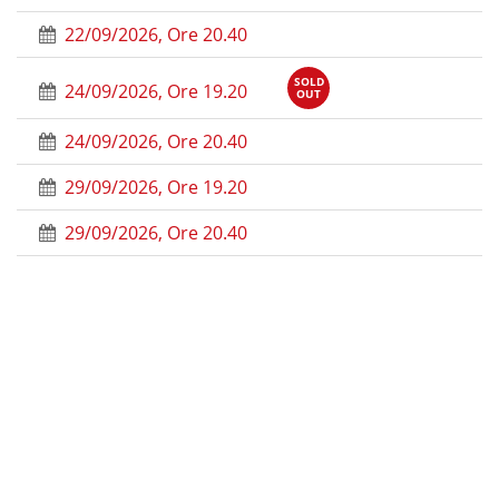
22/09/2026, Ore 20.40
SOLD
24/09/2026, Ore 19.20
OUT
24/09/2026, Ore 20.40
29/09/2026, Ore 19.20
29/09/2026, Ore 20.40