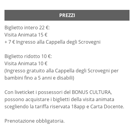
PREZZI
Biglietto intero 22 €:
Visita Animata 15 €
+ 7 € Ingresso alla Cappella degli Scrovegni
Biglietto ridotto 10 €:
Visita Animata 10 €
(Ingresso gratuito alla Cappella degli Scrovegni per
bambini fino a 5 anni e disabili)
Con liveticket i possessori del BONUS CULTURA,
possono acquistare i biglietti della visita animata
scegliendo la tariffa riservata 18app e Carta Docente.
Prenotazione obbligatoria.