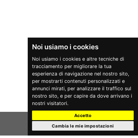
Noi usiamo i cookies
Noi usiamo i cookies e altre tecniche di
tracciamento per migliorare la tua
esperienza di navigazione nel nostro sito,
per mostrarti contenuti personalizzati e
annunci mirati, per analizzare il traffico sul
nostro sito, e per capire da dove arrivano i
nostri visitatori.
Accetto
Cambia le mie impostazioni