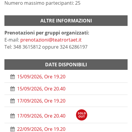
Numero massimo partecipanti: 25
ALTRE INFORMAZIONI
Prenotazioni per gruppi organizzati:
E-mail:
prenotazioni@teatrortaet.it
Tel: 348 3615812 oppure 324 6286197
DATE DISPONIBILI
15/09/2026, Ore 19.20
15/09/2026, Ore 20.40
17/09/2026, Ore 19.20
SOLD
17/09/2026, Ore 20.40
OUT
22/09/2026, Ore 19.20