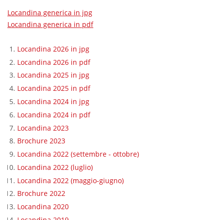
Locandina generica in jpg
Locandina generica in pdf
Locandina 2026 in jpg
Locandina 2026 in pdf
Locandina 2025 in jpg
Locandina 2025 in pdf
Locandina 2024 in jpg
Locandina 2024 in pdf
Locandina 2023
Brochure 2023
Locandina 2022 (settembre - ottobre)
Locandina 2022 (luglio)
Locandina 2022 (maggio-giugno)
Brochure 2022
Locandina 2020
Locandina 2019