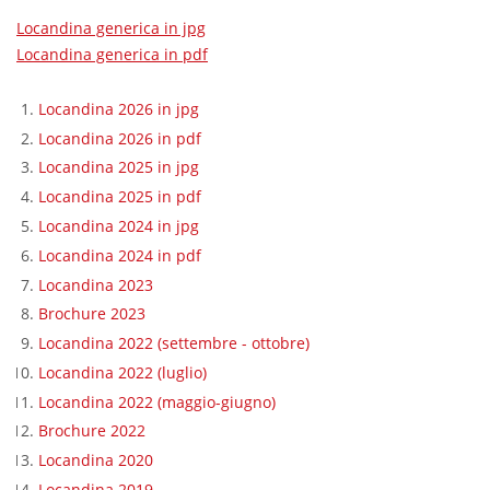
Locandina generica in jpg
Locandina generica in pdf
Locandina 2026 in jpg
Locandina 2026 in pdf
Locandina 2025 in jpg
Locandina 2025 in pdf
Locandina 2024 in jpg
Locandina 2024 in pdf
Locandina 2023
Brochure 2023
Locandina 2022 (settembre - ottobre)
Locandina 2022 (luglio)
Locandina 2022 (maggio-giugno)
Brochure 2022
Locandina 2020
Locandina 2019