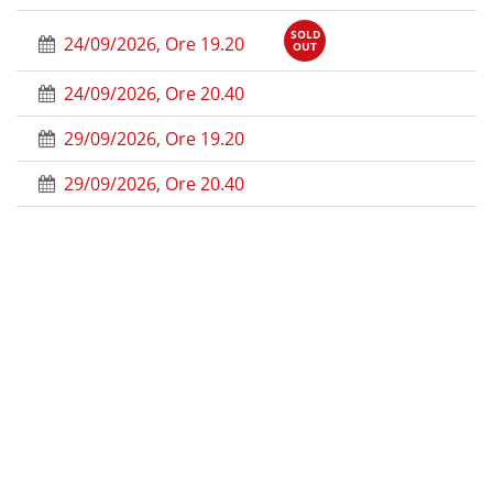
SOLD
24/09/2026, Ore 19.20
OUT
24/09/2026, Ore 20.40
29/09/2026, Ore 19.20
29/09/2026, Ore 20.40