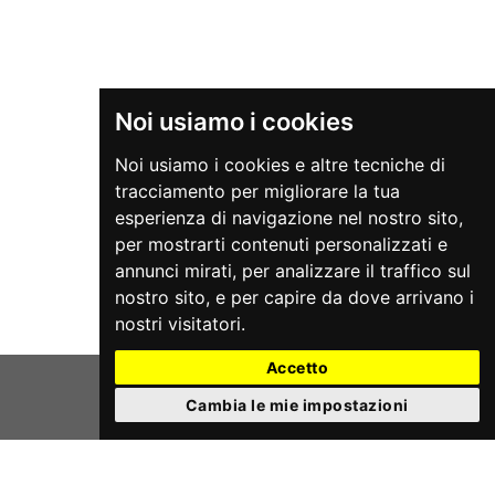
Noi usiamo i cookies
Noi usiamo i cookies e altre tecniche di
tracciamento per migliorare la tua
esperienza di navigazione nel nostro sito,
per mostrarti contenuti personalizzati e
annunci mirati, per analizzare il traffico sul
nostro sito, e per capire da dove arrivano i
nostri visitatori.
Accetto
Cambia le mie impostazioni