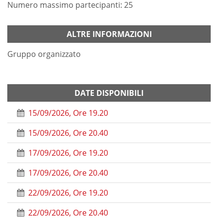
Numero massimo partecipanti: 25
ALTRE INFORMAZIONI
Gruppo organizzato
DATE DISPONIBILI
15/09/2026, Ore 19.20
15/09/2026, Ore 20.40
17/09/2026, Ore 19.20
17/09/2026, Ore 20.40
22/09/2026, Ore 19.20
22/09/2026, Ore 20.40