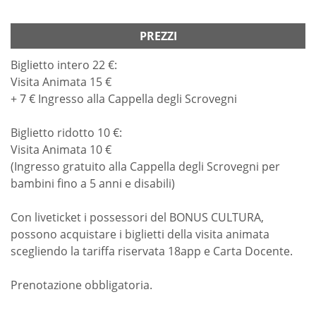
PREZZI
Biglietto intero 22 €:
Visita Animata 15 €
+ 7 € Ingresso alla Cappella degli Scrovegni
Biglietto ridotto 10 €:
Visita Animata 10 €
(Ingresso gratuito alla Cappella degli Scrovegni per
bambini fino a 5 anni e disabili)
Con liveticket i possessori del BONUS CULTURA,
possono acquistare i biglietti della visita animata
scegliendo la tariffa riservata 18app e Carta Docente.
Prenotazione obbligatoria.