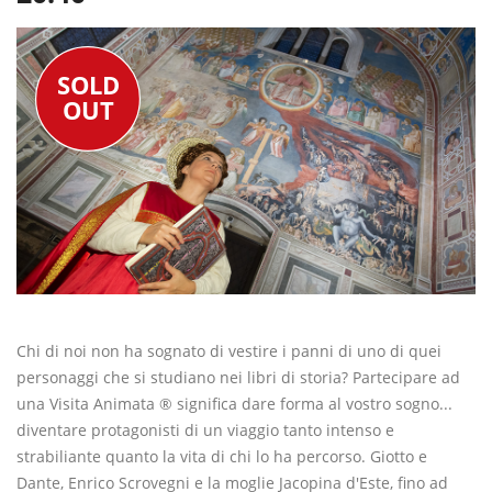
SOLD
OUT
Chi di noi non ha sognato di vestire i panni di uno di quei
personaggi che si studiano nei libri di storia? Partecipare ad
una Visita Animata ® significa dare forma al vostro sogno...
diventare protagonisti di un viaggio tanto intenso e
strabiliante quanto la vita di chi lo ha percorso. Giotto e
Dante, Enrico Scrovegni e la moglie Jacopina d'Este, fino ad