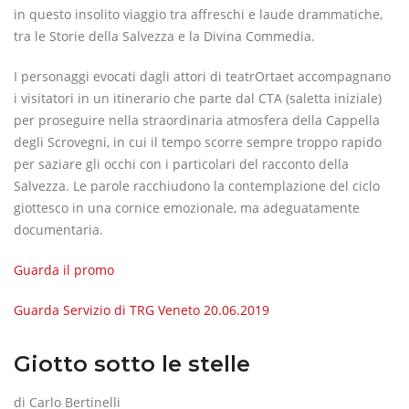
in questo insolito viaggio tra affreschi e laude drammatiche,
tra le Storie della Salvezza e la Divina Commedia.
I personaggi evocati dagli attori di teatrOrtaet accompagnano
i visitatori in un itinerario che parte dal CTA (saletta iniziale)
per proseguire nella straordinaria atmosfera della Cappella
degli Scrovegni, in cui il tempo scorre sempre troppo rapido
per saziare gli occhi con i particolari del racconto della
Salvezza. Le parole racchiudono la contemplazione del ciclo
giottesco in una cornice emozionale, ma adeguatamente
documentaria.
Guarda il promo
Guarda
Servizio di TRG Veneto 20.06.2019
Giotto sotto le stelle
di Carlo Bertinelli