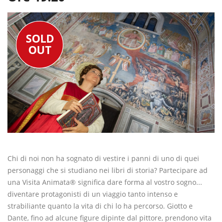
SOLD
OUT
Chi di noi non ha sognato di vestire i panni di uno di quei
personaggi che si studiano nei libri di storia? Partecipare ad
una Visita Animata® significa dare forma al vostro sogno...
diventare protagonisti di un viaggio tanto intenso e
strabiliante quanto la vita di chi lo ha percorso. Giotto e
Dante, fino ad alcune figure dipinte dal pittore, prendono vita