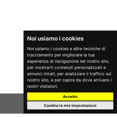
Noi usiamo i cookies
Noi usiamo i cookies e altre tecniche di
tracciamento per migliorare la tua
esperienza di navigazione nel nostro sito,
per mostrarti contenuti personalizzati e
annunci mirati, per analizzare il traffico sul
nostro sito, e per capire da dove arrivano i
nostri visitatori.
Accetto
Cambia le mie impostazioni