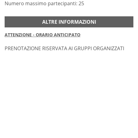
Numero massimo partecipanti: 25
ALTRE INFORMAZIONI
ATTENZIONE - ORARIO ANTICIPATO
PRENOTAZIONE RISERVATA AI GRUPPI ORGANIZZATI