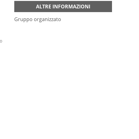
ALTRE INFORMAZIONI
Gruppo organizzato
po