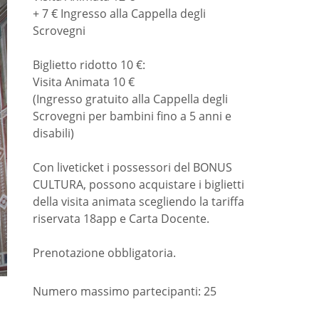
+ 7 € Ingresso alla Cappella degli
Scrovegni
Biglietto ridotto 10 €:
Visita Animata 10 €
(Ingresso gratuito alla Cappella degli
Scrovegni per bambini fino a 5 anni e
disabili)
Con liveticket i possessori del BONUS
CULTURA, possono acquistare i biglietti
della visita animata scegliendo la tariffa
riservata 18app e Carta Docente.
Prenotazione obbligatoria.
Numero massimo partecipanti: 25