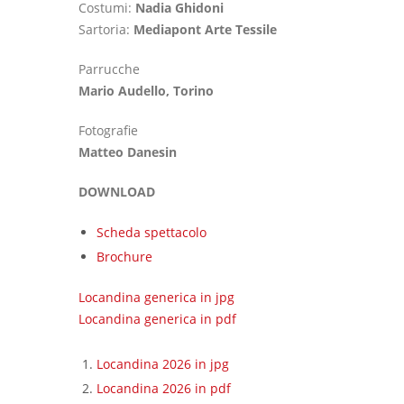
Costumi:
Nadia Ghidoni
Sartoria:
Mediapont Arte Tessile
Parrucche
Mario Audello, Torino
Fotografie
Matteo Danesin
DOWNLOAD
Scheda spettacolo
Brochure
Locandina generica in jpg
Locandina generica in pdf
Locandina 2026 in jpg
Locandina 2026 in pdf