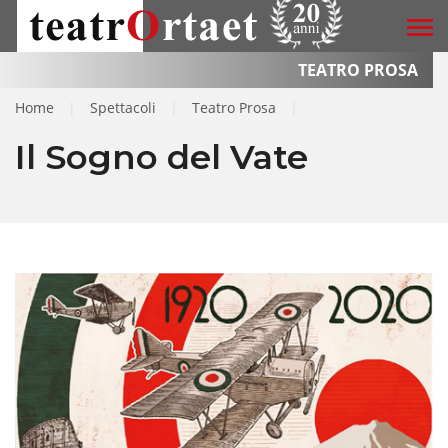
TEATRO PROSA
Home
|
Spettacoli
|
Teatro Prosa
|
Il Sogno del Vate