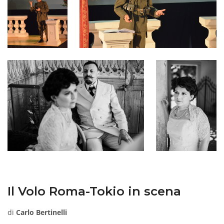
Il Volo Roma-Tokio in scena
di
Carlo Bertinelli