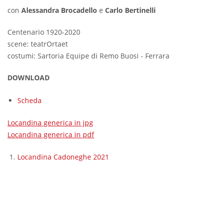
con
Alessandra Brocadello
e
Carlo Bertinelli
Centenario 1920-2020
scene: teatrOrtaet
costumi: Sartoria Equipe di Remo Buosi - Ferrara
DOWNLOAD
Scheda
Locandina generica in jpg
Locandina generica in pdf
Locandina Cadoneghe 2021