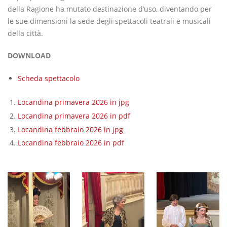
della Ragione ha mutato destinazione d’uso, diventando per
le sue dimensioni la sede degli spettacoli teatrali e musicali
della città.
DOWNLOAD
Scheda spettacolo
Locandina primavera 2026 in jpg
Locandina primavera 2026 in pdf
Locandina febbraio 2026 in jpg
Locandina febbraio 2026 in pdf