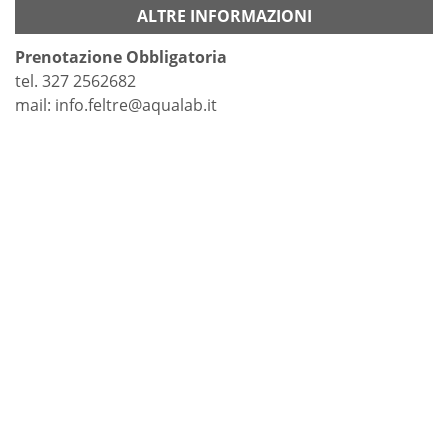
ALTRE INFORMAZIONI
Prenotazione Obbligatoria
tel. 327 2562682
mail: info.feltre@aqualab.it