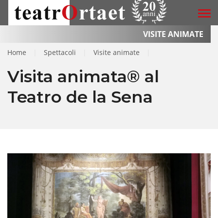
VISITE ANIMATE
Home
|
Spettacoli
|
Visite animate
|
Visita animata® al
Teatro de la Sena