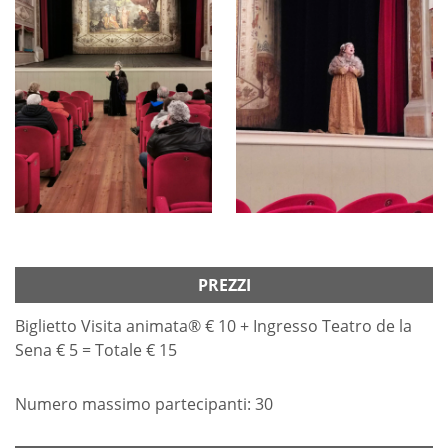
PREZZI
Biglietto Visita animata® € 10 + Ingresso Teatro de la
Sena € 5 = Totale € 15
Numero massimo partecipanti: 30