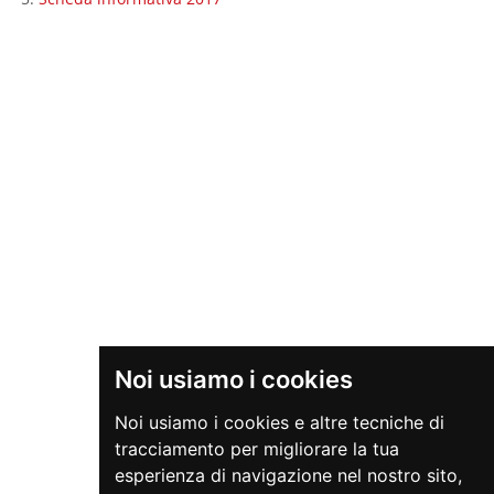
Noi usiamo i cookies
Noi usiamo i cookies e altre tecniche di
tracciamento per migliorare la tua
esperienza di navigazione nel nostro sito,