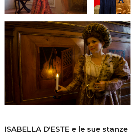
ISABELLA D'ESTE e le sue stanze