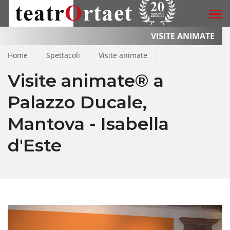
VISITE ANIMATE
Home
|
Spettacoli
|
Visite animate
|
Visite animate® a
Palazzo Ducale,
Mantova - Isabella
d'Este