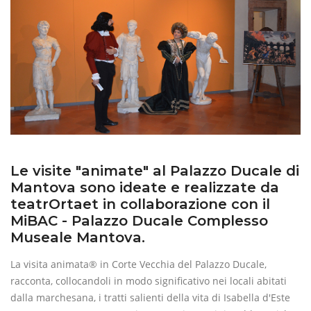
Le visite "animate" al Palazzo Ducale di
Mantova sono ideate e realizzate da
teatrOrtaet in collaborazione con il
MiBAC - Palazzo Ducale Complesso
Museale Mantova.
La visita animata® in Corte Vecchia del Palazzo Ducale,
racconta, collocandoli in modo significativo nei locali abitati
dalla marchesana, i tratti salienti della vita di Isabella d'Este