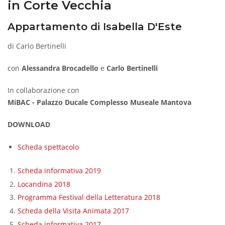
in Corte Vecchia
Appartamento di Isabella D'Este
di Carlo Bertinelli
con
Alessandra Brocadello
e
Carlo Bertinelli
In collaborazione con
MiBAC - Palazzo Ducale Complesso Museale Mantova
DOWNLOAD
Scheda spettacolo
Scheda informativa 2019
Locandina 2018
Programma Festival della Letteratura 2018
Scheda della Visita Animata 2017
Scheda informativa 2017