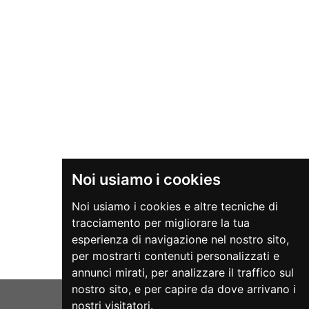
Noi usiamo i cookies
Noi usiamo i cookies e altre tecniche di
tracciamento per migliorare la tua
esperienza di navigazione nel nostro sito,
per mostrarti contenuti personalizzati e
annunci mirati, per analizzare il traffico sul
nostro sito, e per capire da dove arrivano i
nostri visitatori.