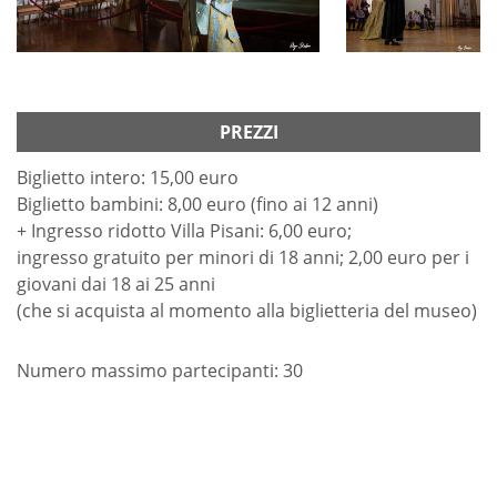
PREZZI
Biglietto intero: 15,00 euro
Biglietto bambini: 8,00 euro (fino ai 12 anni)
+ Ingresso ridotto Villa Pisani: 6,00 euro;
ingresso gratuito per minori di 18 anni; 2,00 euro per i
giovani dai 18 ai 25 anni
(che si acquista al momento alla biglietteria del museo)
Numero massimo partecipanti: 30