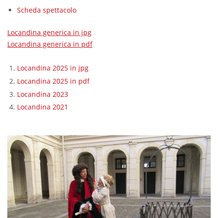
Scheda spettacolo
Locandina generica in jpg
Locandina generica in pdf
Locandina 2025 in jpg
Locandina 2025 in pdf
Locandina 2023
Locandina 2021