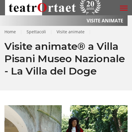
VISITE ANIMATE
Home
|
Spettacoli
|
Visite animate
|
Visite animate® a Villa
Pisani Museo Nazionale
- La Villa del Doge