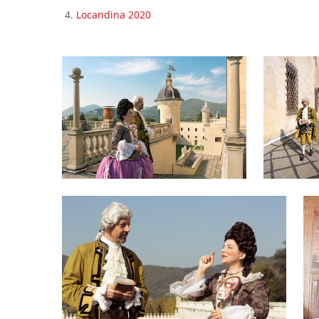
Locandina 2020