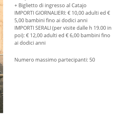
+ Biglietto di ingresso al Catajo
IMPORTI GIORNALIERI: € 10,00 adulti ed €
5,00 bambini fino ai dodici anni
IMPORTI SERALI (per visite dalle h 19.00 in
poi): € 12,00 adulti ed € 6,00 bambini fino
ai dodici anni
Numero massimo partecipanti: 50