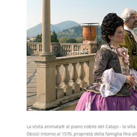
La visita animata® al piano nobile del Catajo - la villa
Obizzi intorno al 1570, proprietà della famiglia fino a