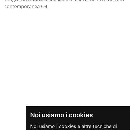
contemporanea € 4
Noi usiamo i cookies
Noi usiamo i cookies e altre tecniche di