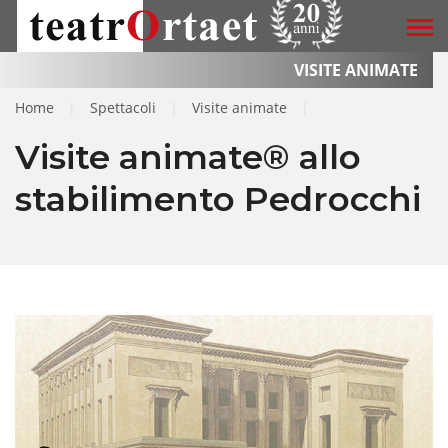
VISITE ANIMATE
Home
|
Spettacoli
|
Visite animate
|
Visite animate® allo
stabilimento Pedrocchi