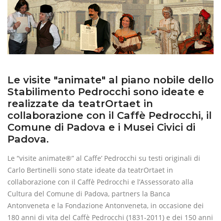
Le visite "animate" al piano nobile dello
Stabilimento Pedrocchi sono ideate e
realizzate da teatrOrtaet in
collaborazione con il Caffè Pedrocchi, il
Comune di Padova e i Musei Civici di
Padova.
Le “visite animate®” al Caffe’ Pedrocchi su testi originali di
Carlo Bertinelli sono state ideate da teatrOrtaet in
collaborazione con il Caffè Pedrocchi e l’Assessorato alla
Cultura del Comune di Padova, partners la Banca
Antonveneta e la Fondazione Antonveneta, in occasione dei
180 anni di vita del Caffè Pedrocchi (1831-2011) e dei 150 anni